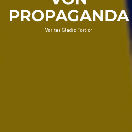
PROPAGANDA
Veritas Gladio Fortior